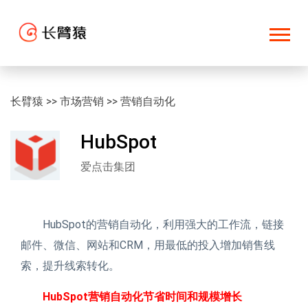
长臂猿
>>
市场营销
>>
营销自动化
HubSpot
爱点击集团
HubSpot的营销自动化，利用强大的工作流，链接
邮件、微信、网站和CRM，用最低的投入增加销售线
索，提升线索转化。
HubSpot营销自动化节省时间和规模增长