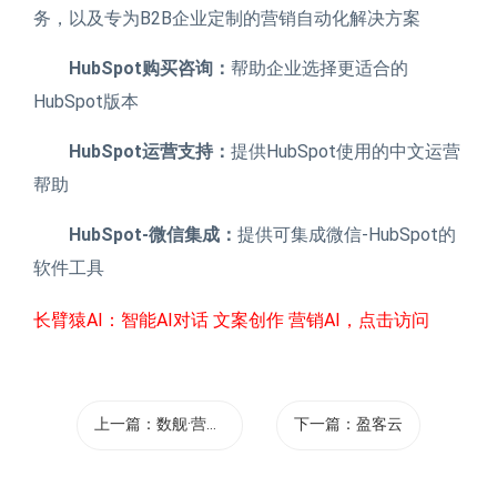
务，以及专为B2B企业定制的营销自动化解决方案
HubSpot购买咨询：
帮助企业选择更适合的
HubSpot版本
HubSpot运营支持：
提供HubSpot使用的中文运营
帮助
HubSpot-微信集成：
提供可集成微信-HubSpot的
软件工具
长臂猿AI：智能AI对话 文案创作 营销AI，点击访问
上一篇：
数舰·营销云
下一篇：
盈客云