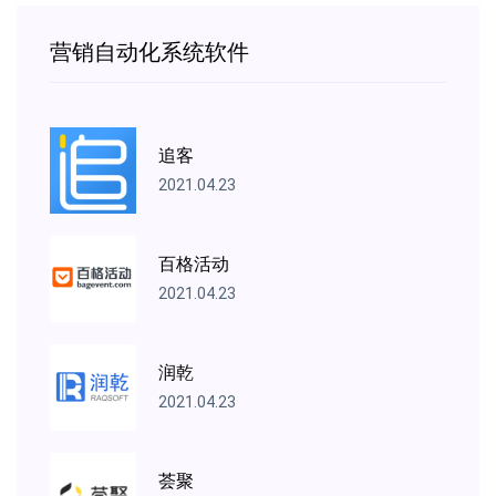
营销自动化系统软件
追客
2021.04.23
百格活动
2021.04.23
润乾
2021.04.23
荟聚