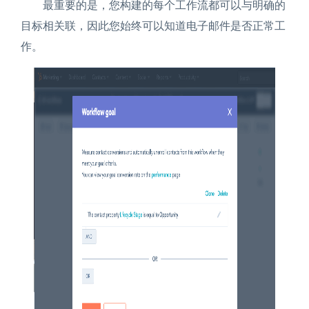
最重要的是，您构建的每个工作流都可以与明确的
目标相关联，因此您始终可以知道电子邮件是否正常工
作。