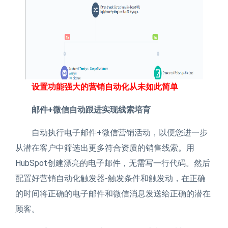
设置功能强大的营销自动化从未如此简单
邮件+微信自动跟进实现线索培育
自动执行电子邮件+微信营销活动，以便您进一步
从潜在客户中筛选出更多符合资质的销售线索。用
HubSpot创建漂亮的电子邮件，无需写一行代码。然后
配置好营销自动化触发器-触发条件和触发动，在正确
的时间将正确的电子邮件和微信消息发送给正确的潜在
顾客。