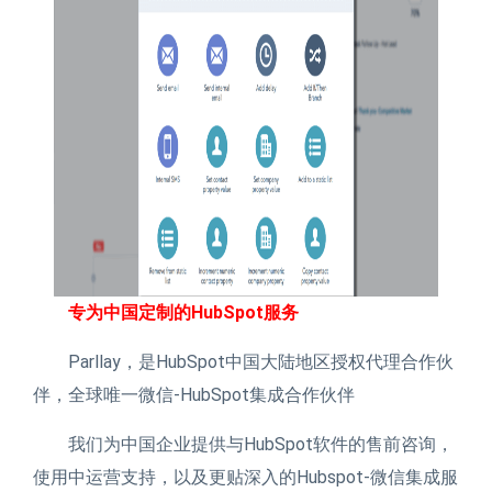
专为中国定制的HubSpot服务
Parllay，是HubSpot中国大陆地区授权代理合作伙
伴，全球唯一微信-HubSpot集成合作伙伴
我们为中国企业提供与HubSpot软件的售前咨询，
使用中运营支持，以及更贴深入的Hubspot-微信集成服