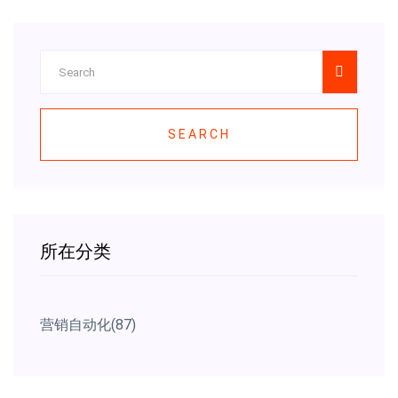
SEARCH
所在分类
营销自动化
(87)