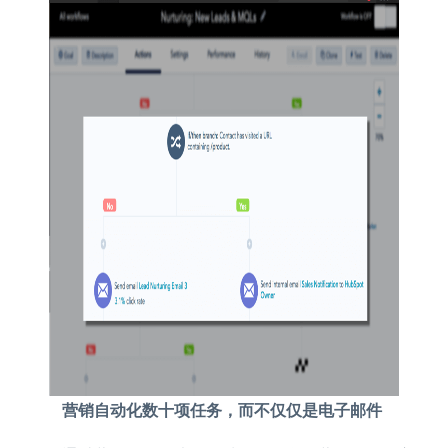
营销自动化数十项任务，而不仅仅是电子邮件