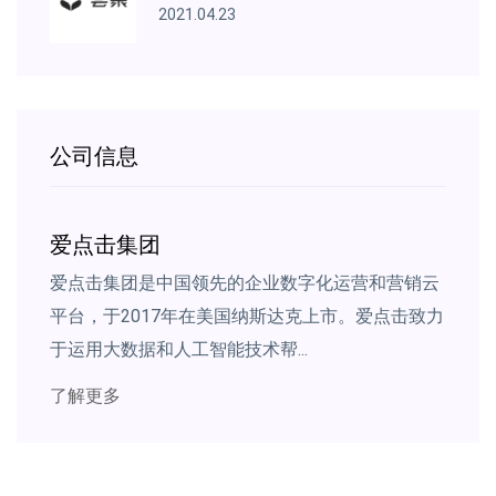
2021.04.23
公司信息
爱点击集团
爱点击集团是中国领先的企业数字化运营和营销云
平台，于2017年在美国纳斯达克上市。爱点击致力
于运用大数据和人工智能技术帮...
了解更多