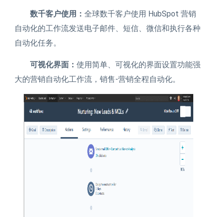
数千客户使用：
全球数千客户使用 HubSpot 营销
自动化的工作流发送电子邮件、短信、微信和执行各种
自动化任务。
可视化界面：
使用简单、可视化的界面设置功能强
大的营销自动化工作流，销售-营销全程自动化。