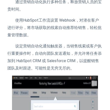
通过营销自动化执行多种任务，释放营销人员的宝
贵时间。
使用HubSpot工作流设置 Webhook，对潜在客户
进行评分，将市场获取的线索自动推荐给销售，轻松批
量管理数据。
设定营销自动化通知触发器，当销售线索或客户执
行重要操作时，自动向团队发送通知，并允许将任务添
加到 HubSpot CRM 或 Salesforce CRM，以提醒销售
团队及时跟进。可能性是无穷无尽的。