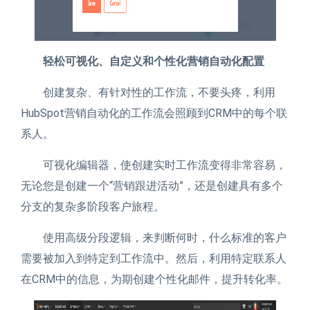
轻松可视化、自定义和个性化营销自动化配置
创建复杂、有针对性的工作流，不要头疼，利用
HubSpot营销自动化的工作流会照顾到CRM中的每个联
系人。
可视化编辑器，使创建实时工作流变得非常容易，
无论您是创建一个“营销跟进活动”，还是创建具有多个
分支的复杂多阶段客户旅程。
使用高级分段逻辑，来判断何时，什么标准的客户
需要被加入到特定到工作流中。然后，利用特定联系人
在CRM中的信息，为期创建个性化邮件，提升转化率。