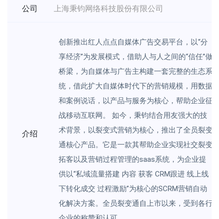
公司
上海秉钧网络科技股份有限公司
创新推出红人点点自媒体广告交易平台，以“分
享经济”为发展模式，借助人与人之间的“信任”做
桥梁，为自媒体与广告主构建一套完整的生态系
统，借此扩大自媒体时代下的营销规模，用数据
和案例说话，以产品与服务为核心，帮助企业征
战移动互联网。 如今，秉钧结合用友强大的技
术背景，以裂变式营销为核心，推出了全员裂变
介绍
通核心产品。它是一款其帮助企业实现社交裂变
拓客以及营销过程管理的saas系统，为企业提
供以“私域流量搭建 内容 获客 CRM跟进 线上线
下转化成交 过程激励”为核心的SCRM营销自动
化解决方案。全员裂变通自上市以来，受到各行
企业的称赞和认可。