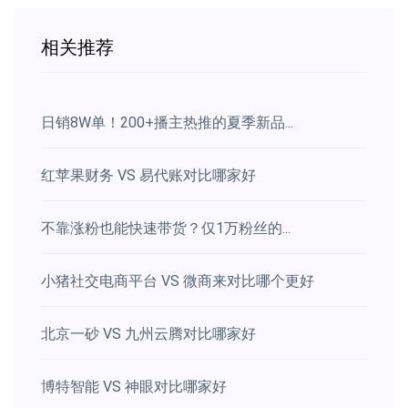
相关推荐
日销8W单！200+播主热推的夏季新品...
红苹果财务 VS 易代账对比哪家好
不靠涨粉也能快速带货？仅1万粉丝的...
小猪社交电商平台 VS 微商来对比哪个更好
北京一砂 VS 九州云腾对比哪家好
博特智能 VS 神眼对比哪家好