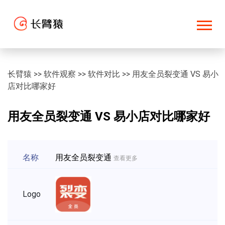
长臂猿
>>
软件观察
>>
软件对比
>>
用友全员裂变通 VS 易小
店对比哪家好
用友全员裂变通 VS 易小店对比哪家好
名称
用友全员裂变通
查看更多
Logo