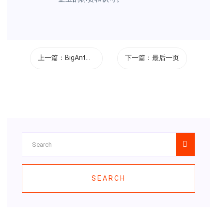
上一篇：
BigAnt（大...
下一篇：
最后一页
SEARCH