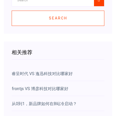
SEARCH
相关推荐
睿呈时代 VS 逸迅科技对比哪家好
frontjs VS 博彦科技对比哪家好
从0到1，新品牌如何在B站冷启动？