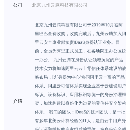
公司
北京九州云腾科技有限公司
北京九州云腾科技有限公司于2019年10月被阿
里巴巴全资收购，收购完成后，九州云腾加入阿
里云安全事业部负责IDaaS身份认证业务。目
前，全员为阿里正式员工，在各地阿里办公区统
一办公。 九州云腾在身份认证领域沉淀的产品
技术实力将加速阿里云云上零信任体系建设的战
略布局，以“身份为中心”协同阿里云丰富的产品
体系、阿里云可信体系实现企业基于云建设用户
标识、设备标识、应用标识等统一的身份治理框
介绍
架，加速构建以身份化为边界的零信任安全架构
体系。 我们的团队：IDaaS的技术团队，是一批
有多年北美云计算经验的IT人，是由云中用户身
份认证和授权的专家组成的群体，在身份安全领