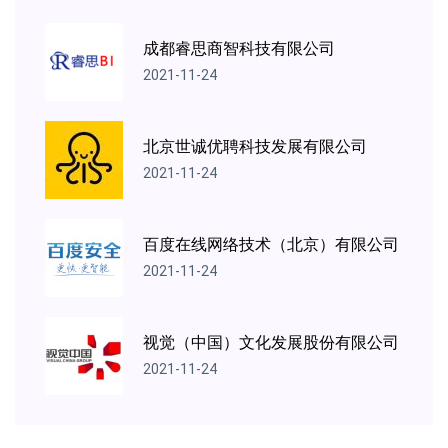
成都睿思商智科技有限公司
2021-11-24
北京世诚优聘科技发展有限公司
2021-11-24
百度在线网络技术（北京）有限公司
2021-11-24
视觉（中国）文化发展股份有限公司
2021-11-24