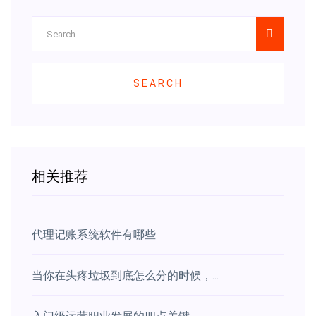
SEARCH
相关推荐
代理记账系统软件有哪些
当你在头疼垃圾到底怎么分的时候，...