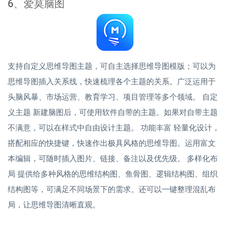
6、爱莫脑图
支持自定义思维导图主题，可自主选择思维导图模版；可以为
思维导图插入关系线，快速梳理各个主题的关系。广泛运用于
头脑风暴、市场运营、教育学习、项目管理等多个领域。 自定
义主题 新建脑图后，可使用软件自带的主题。如果对自带主题
不满意，可以在样式中自由设计主题。 功能丰富 轻量化设计，
搭配相应的快捷键，快速作出极具风格的思维导图。运用富文
本编辑，可随时插入图片、链接、备注以及优先级。 多样化布
局 提供给多种风格的思维结构图、鱼骨图、逻辑结构图、组织
结构图等，可满足不同场景下的需求。还可以一键整理混乱布
局，让思维导图清晰直观。