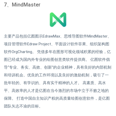
7、MindMaster
主要产品包括亿图图示EdrawMax、思维导图软件MindMaster、
项目管理软件Edraw Project、平面设计软件菲果、组织架构图
软件OrgCharting。 凭借多年在图形可视化领域积累的经验，亿
图已经成为国内外专业的绘图创意类软件提供商。 亿图软件倡
导“专业、务实、高效、创新”的企业精神，具有良好的内部机制
和培训机会。优良的工作环境以及良好的激励机制，吸引了一
批年轻的、有学识的、具有实干精神的人才。 高素质、高水
平、高效率的人才是亿图在当今激烈的市场中立于不败之地的
保障。 打造中国自主知识产权的高质量绘图创意软件，是亿图
团队矢志不渝的目标。