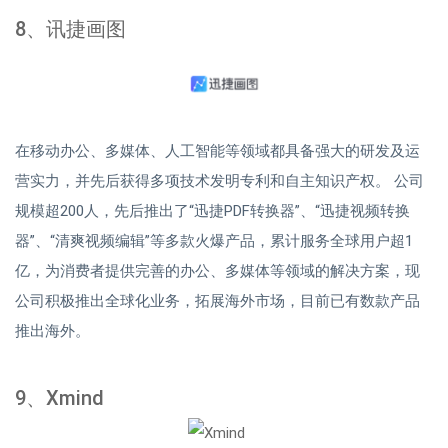
8、讯捷画图
在移动办公、多媒体、人工智能等领域都具备强大的研发及运
营实力，并先后获得多项技术发明专利和自主知识产权。 公司
规模超200人，先后推出了“迅捷PDF转换器”、“迅捷视频转换
器”、“清爽视频编辑”等多款火爆产品，累计服务全球用户超1
亿，为消费者提供完善的办公、多媒体等领域的解决方案，现
公司积极推出全球化业务，拓展海外市场，目前已有数款产品
推出海外。
9、Xmind