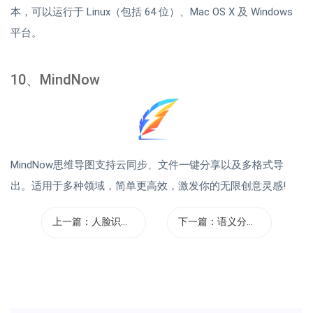
本，可以运行于 Linux（包括 64 位）、Mac OS X 及 Windows
平台。
10、MindNow
MindNow思维导图支持云同步、文件一键分享以及多格式导
出。适用于多种领域，简单更高效，激发你的无限创意灵感!
上一篇：
人脸识别系...
下一篇：
语义分析系...