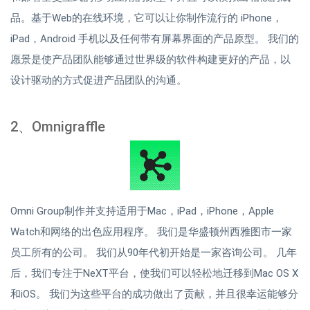
品。基于Web的在线环境，它可以让你制作流行的 iPhone，
iPad，Android 手机以及任何带有屏幕界面的产品原型。 我们的
愿景是使产品团队能够通过世界级的软件构建更好的产品，以
设计驱动的方式促进产品团队的沟通。
2、Omnigraffle
Omni Group制作并支持适用于Mac，iPad，iPhone，Apple
Watch和网络的出色应用程序。 我们是华盛顿州西雅图市一家
员工所有的公司。 我们从90年代初开始是一家咨询公司。 几年
后，我们专注于NeXT平台，使我们可以轻松地迁移到Mac OS X
和iOS。 我们为这些平台的成功做出了贡献，并且很幸运能够分