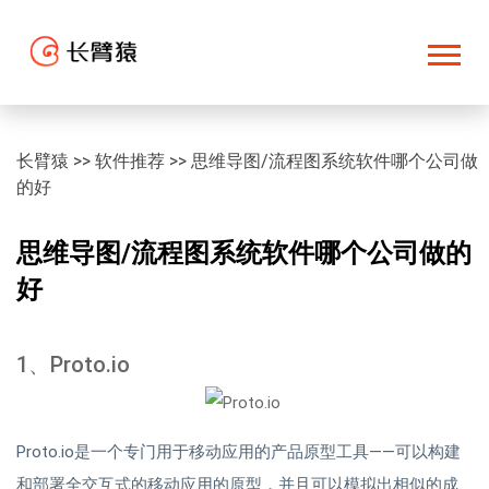
长臂猿
>>
软件推荐
>>
思维导图/流程图系统软件哪个公司做
的好
思维导图/流程图系统软件哪个公司做的
好
1、Proto.io
Proto.io是一个专门用于移动应用的产品原型工具——可以构建
和部署全交互式的移动应用的原型，并且可以模拟出相似的成