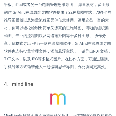
平板、iPad或者另一台电脑管理思维导图。 海量素材，多图形
制作 GitMind在线思维导图软件提供了22种脑图样式，70多个思
维导图模板以及海量流程图元件任意使用。运用这些丰富的素
材，你可以轻松绘制出简单又漂亮的思维导图、清晰的组织架
构图、专业的流程图以及网络拓扑图等十多种图形。 协作分
享，多格式导出 作为一款在线脑图软件，GitMind在线思维导图
软件也支持批量管理文件，添加悬浮主题，一键导出PDF文档，
TXT文本、以及JPG等多格式图片。在协作方面，可通过链接、
手机号等方式邀请他人一起编辑思维导图，办公协同更高效。
4、mind line
MindLine思维导图秉承极简设计的原则，没有繁琐的操作和复杂