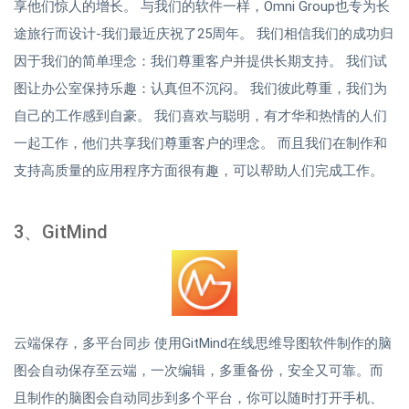
享他们惊人的增长。 与我们的软件一样，Omni Group也专为长
途旅行而设计-我们最近庆祝了25周年。 我们相信我们的成功归
因于我们的简单理念：我们尊重客户并提供长期支持。 我们试
图让办公室保持乐趣：认真但不沉闷。 我们彼此尊重，我们为
自己的工作感到自豪。 我们喜欢与聪明，有才华和热情的人们
一起工作，他们共享我们尊重客户的理念。 而且我们在制作和
支持高质量的应用程序方面很有趣，可以帮助人们完成工作。
3、GitMind
云端保存，多平台同步 使用GitMind在线思维导图软件制作的脑
图会自动保存至云端，一次编辑，多重备份，安全又可靠。而
且制作的脑图会自动同步到多个平台，你可以随时打开手机、