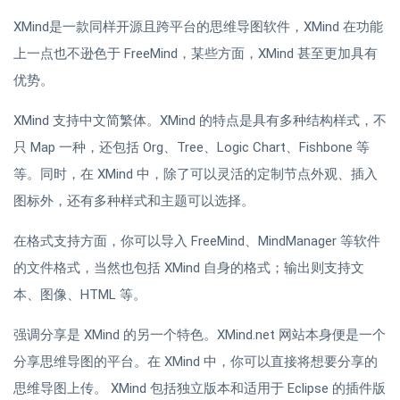
XMind是一款同样开源且跨平台的思维导图软件，XMind 在功能
上一点也不逊色于 FreeMind，某些方面，XMind 甚至更加具有
优势。
XMind 支持中文简繁体。XMind 的特点是具有多种结构样式，不
只 Map 一种，还包括 Org、Tree、Logic Chart、Fishbone 等
等。同时，在 XMind 中，除了可以灵活的定制节点外观、插入
图标外，还有多种样式和主题可以选择。
在格式支持方面，你可以导入 FreeMind、MindManager 等软件
的文件格式，当然也包括 XMind 自身的格式；输出则支持文
本、图像、HTML 等。
强调分享是 XMind 的另一个特色。XMind.net 网站本身便是一个
分享思维导图的平台。在 XMind 中，你可以直接将想要分享的
思维导图上传。 XMind 包括独立版本和适用于 Eclipse 的插件版