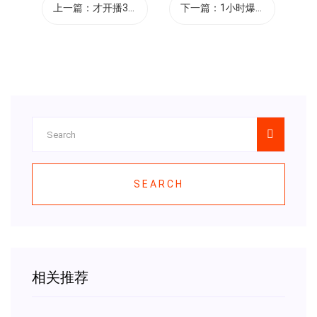
上一篇：
才开播3天...
下一篇：
1小时爆单1...
SEARCH
相关推荐