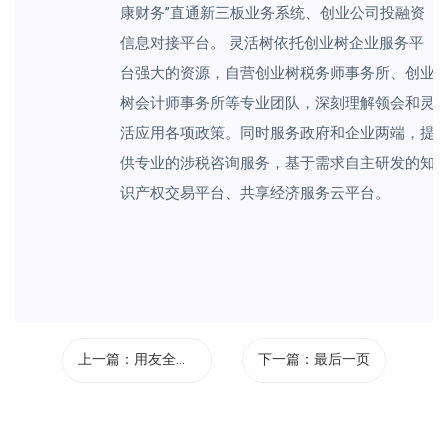
康财务”直通新三板业务系统、创业公司投融资
信息对接平台。 灵活树依托创业树企业服务平
台强大的资源，自营创业树税务师事务所、创业
树会计师事务所等专业团队，深刻理解领会和灵
活应用各项政策。同时服务政府和企业两端，提
供专业的涉税咨询服务，基于需求自主研发的知
识产权交易平台、共享经济服务云平台。
上一篇：
用友全员裂...
下一篇：
最后一页