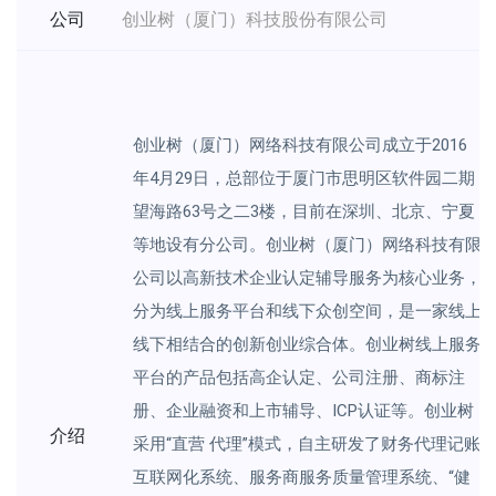
公司
创业树（厦门）科技股份有限公司
创业树（厦门）网络科技有限公司成立于2016
年4月29日，总部位于厦门市思明区软件园二期
望海路63号之二3楼，目前在深圳、北京、宁夏
等地设有分公司。创业树（厦门）网络科技有限
公司以高新技术企业认定辅导服务为核心业务，
分为线上服务平台和线下众创空间，是一家线上
线下相结合的创新创业综合体。创业树线上服务
平台的产品包括高企认定、公司注册、商标注
册、企业融资和上市辅导、ICP认证等。创业树
介绍
采用“直营 代理”模式，自主研发了财务代理记账
互联网化系统、服务商服务质量管理系统、“健