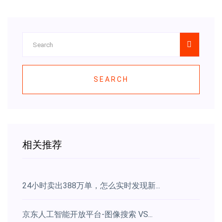
SEARCH
相关推荐
24小时卖出388万单，怎么实时发现新...
京东人工智能开放平台-图像搜索 VS...