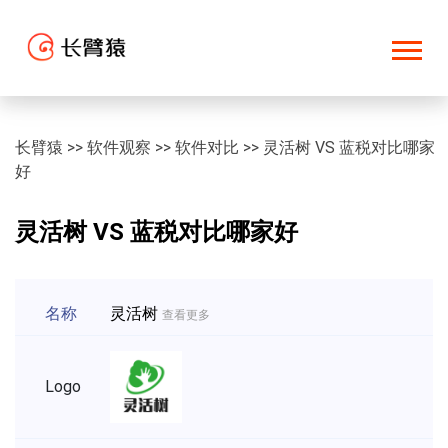
长臂猿
>>
软件观察
>>
软件对比
>>
灵活树 VS 蓝税对比哪家
好
灵活树 VS 蓝税对比哪家好
名称
灵活树
查看更多
Logo