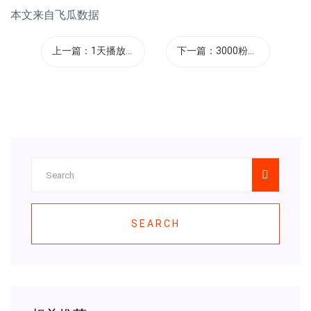
本文来自飞瓜数据
上一篇：
1天播放量...
下一篇：
3000粉新号...
SEARCH