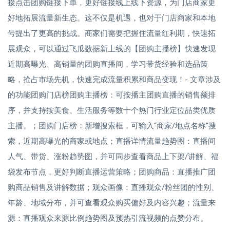
接点击团购链接下单，更好链接线上线下资源，为门店商家更
好地拓展流量新生态。这不仅是机遇，也对于门店商家和本地
号提出了更高的挑战。商家们需要把握住流量红利期，快速拓
展观众，可以通过飞瓜数据新上线的【团购主播榜】快速发现
近期高曝光、高销量的团购直播间，学习带货经验和选品策
略，抢占市场先机，快速完成流量积累和商品变现！- 文章涉及
的功能团购门店榜团购主播榜：可按播主团购直播的销售额排
序，并支持按美食、生活服务等数十个热门行业定位品类优质
主播。；团购门店榜：新增搜索框，可输入“商家/地点名称”搜
索，近期高曝光的商家或地点；直播详情流量趋势图：直播间
人气、带货、涨粉趋势图，并可同步查看商品上下架/讲解、福
袋发布节点，更好判断直播运营策略；团购商品：直播推广团
购商品销售及讲解数据；观众画像：直播观众/粉丝团的性别、
年龄、地域分布，并可查看观众购买偏好及内容兴趣；流量来
源：直播观众来源比例趋势图及预热引流视频的点赞分布。