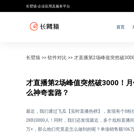
长臂猿-企业应用及服务平台
首页
长臂猿
>>
软件对比
>>
才直播第2场峰值突然破300
才直播第2场峰值突然破3000！月
么神奇套路？
最近，我们通过飞瓜【实时直播热榜】，发现有个0粉丝
28到3000人！同时，我们还发现最近，多个低粉直
万+，那么他们究竟是怎么做到的呢？单场销售额106万