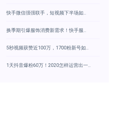
快手微信强强联手，短视频下半场如...
换季期引爆服饰消费新需求！快手服...
5秒视频获赞近100万，1700粉新号如...
1天抖音爆粉60万！2020怎样运营出一...