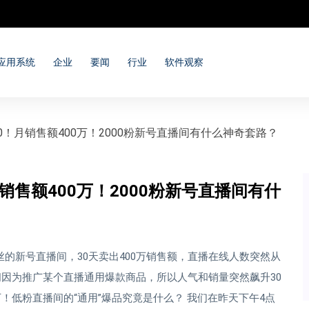
应用系统
企业
要闻
行业
软件观察
0！月销售额400万！2000粉新号直播间有什么神奇套路？
销售额400万！2000粉新号直播间有什
的新号直播间，30天卖出400万销售额，直播在线人数突然从
播间因为推广某个直播通用爆款商品，所以人气和销量突然飙升30
！低粉直播间的“通用”爆品究竟是什么？ 我们在昨天下午4点