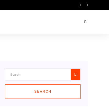
SEARCH