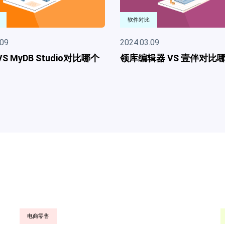
软件对比
软件推荐
2024.03.09
2024.03.09
领库编辑器 VS 壹伴对比哪个好
数据库系统软件
教育培训