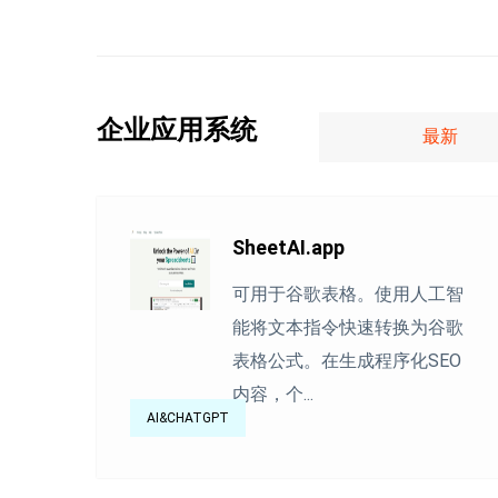
企业应用系统
最新
SheetAI.app
可用于谷歌表格。使用人工智
能将文本指令快速转换为谷歌
表格公式。在生成程序化SEO
内容，个...
AI&CHATGPT