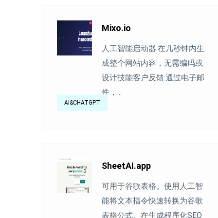
Mixo.io
人工智能启动器:在几秒钟内生
成整个网站内容，无需编码或
设计技能客户反馈:通过电子邮
件，...
AI&CHATGPT
SheetAI.app
可用于谷歌表格。使用人工智
能将文本指令快速转换为谷歌
表格公式。在生成程序化SEO