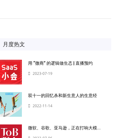
月度热文
用 “微商” 的逻辑做生态 | 直播预约
2023-07-19
双十一的回忆杀和新生意人的生意经
2022-11-14
微软、谷歌、亚马逊，正在打响大模...