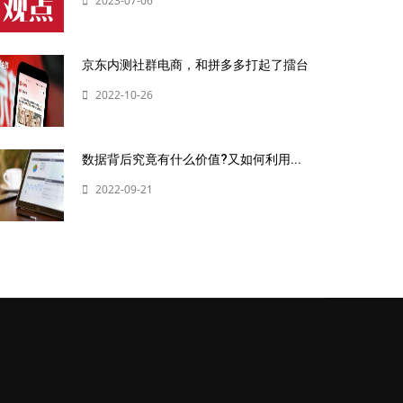
2023-07-06
京东内测社群电商，和拼多多打起了擂台
2022-10-26
数据背后究竟有什么价值?又如何利用...
2022-09-21