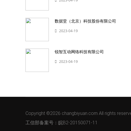
2023-04-19
数据堂（北京）科技股份有限公司
2023-04-19
锐智互动网络科技有限公司
2023-04-19
Copyright ©
2026 changbiyuan.com All rights reserv
工信部备案号：皖B2-20150071-11