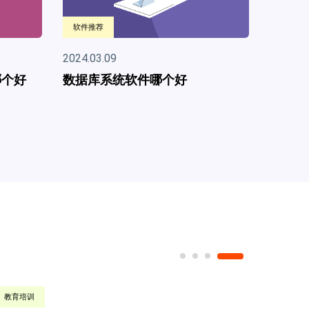
软件推荐
2024.03.09
哪个好
排版工具系统软件有哪些
建筑工程地产