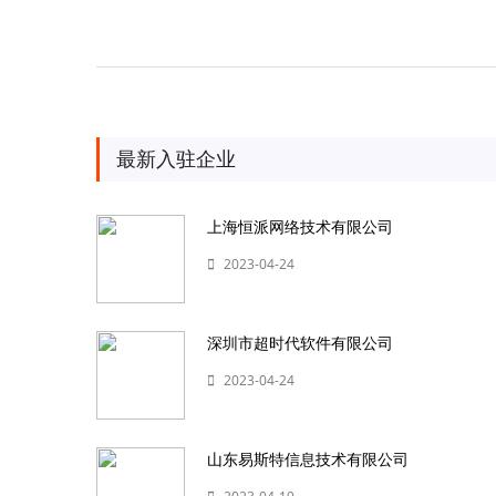
最新入驻企业
上海恒派网络技术有限公司
2023-04-24
深圳市超时代软件有限公司
2023-04-24
山东易斯特信息技术有限公司