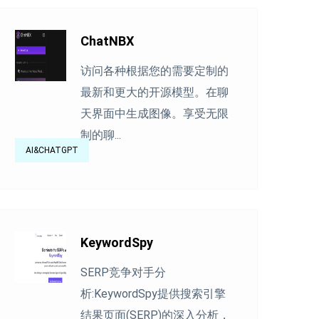
ChatNBX
访问各种根据您的需要定制的
最新和更大的开源模型。在聊
天界面中生成图像。享受无限
制的聊...
AI&CHATGPT
KeywordSpy
SERP竞争对手分
析:KeywordSpy提供搜索引擎
结果页面(SERP)的深入分析，