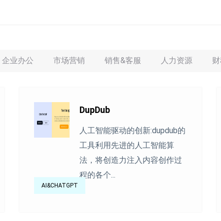
企业办公
市场营销
销售&客服
人力资源
财
DupDub
人工智能驱动的创新:dupdub的
工具利用先进的人工智能算
法，将创造力注入内容创作过
程的各个...
AI&CHATGPT