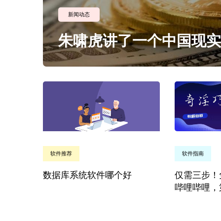
新闻动态
朱啸虎讲了一个中国现实主
软件推荐
软件指南
数据库系统软件哪个好
仅需三步！
哔哩哔哩，第