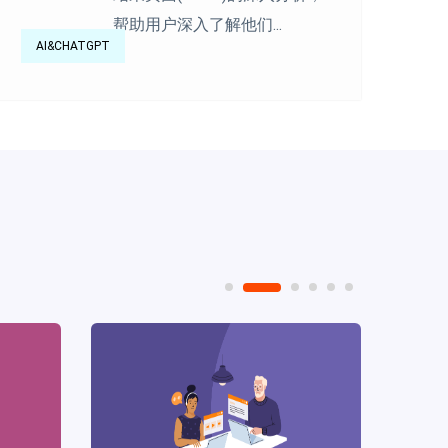
帮助用户深入了解他们...
AI&CHATGPT